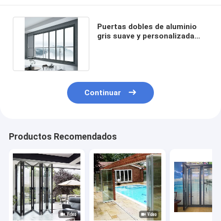
Puertas dobles de aluminio
gris suave y personalizada
Resistencia a huracanes
Continuar
Productos Recomendados