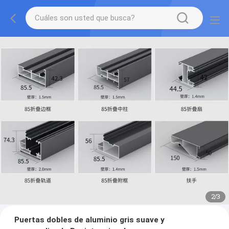
2
/
3
Puertas dobles de aluminio gris suave y