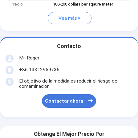
Precio
100-200 dollars per sqaure meter
Vea más
Contacto
Mr. Roger
+86 13312959736
El objetivo de la medida es reducir el riesgo de
contaminación.
Contactar ahora
Obtenga El Mejor Precio Por