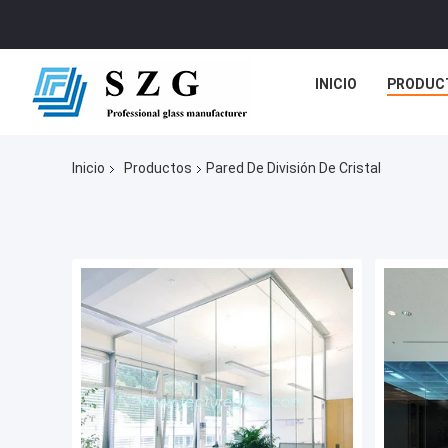
INICIO
PRODUC
Inicio
Productos
Pared De División De Cristal