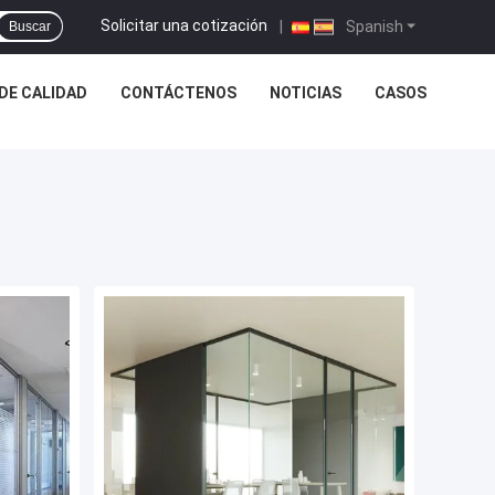
Solicitar una cotización
|
Spanish
Buscar
DE CALIDAD
CONTÁCTENOS
NOTICIAS
CASOS