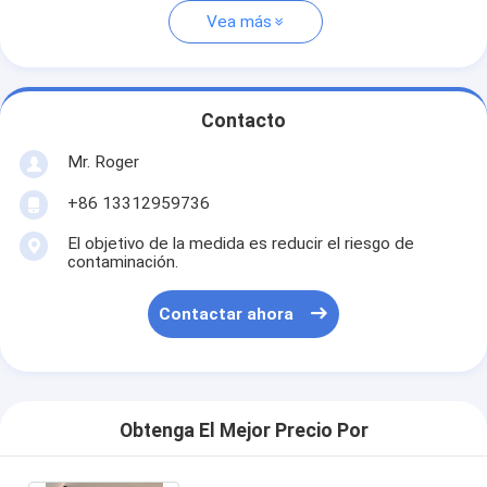
Vea más
Contacto
Mr. Roger
+86 13312959736
El objetivo de la medida es reducir el riesgo de
contaminación.
Contactar ahora
Obtenga El Mejor Precio Por