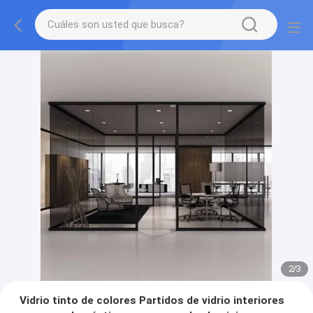
2
/
3
Vidrio tinto de colores Partidos de vidrio interiores