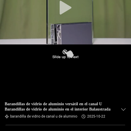
Barandillas de vidrio de aluminio versátil en el canal U
Barandillas de vidrio de aluminio en el interior Balaustrada
barandilla de vidrio de canal u de aluminio
2025-10-22